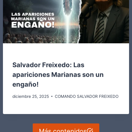
COMANDO SALVADOR FREIXEDO
Salvador Freixedo: Las
apariciones Marianas son un
engaño!
diciembre 25, 2025
COMANDO SALVADOR FREIXEDO
Más contenidos