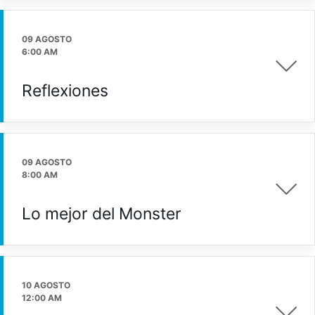
09 AGOSTO
6:00 AM
Reflexiones
09 AGOSTO
8:00 AM
Lo mejor del Monster
10 AGOSTO
12:00 AM