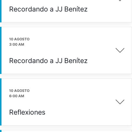
Recordando a JJ Benítez
10 AGOSTO
3:00 AM
Recordando a JJ Benítez
10 AGOSTO
6:00 AM
Reflexiones