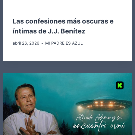
MI PADRE ES AZUL
Las confesiones más oscuras e
íntimas de J.J. Benítez
abril 26, 2026
MI PADRE ES AZUL