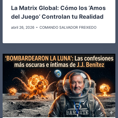
La Matrix Global: Cómo los ‘Amos
del Juego’ Controlan tu Realidad
abril 26, 2026
COMANDO SALVADOR FREIXEDO