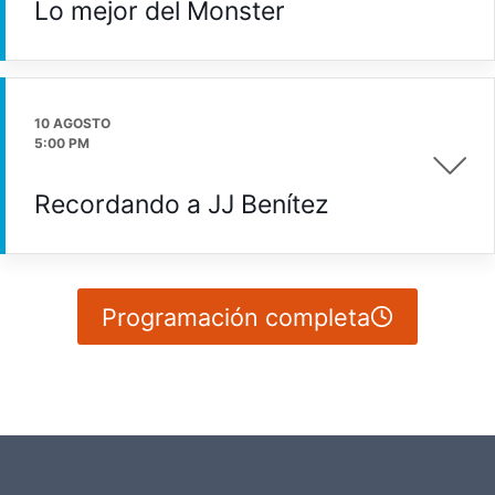
Lo mejor del Monster
10 AGOSTO
5:00 PM
Recordando a JJ Benítez
Programación completa