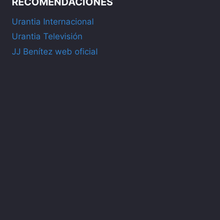
RECOMENDACIONES
Urantia Internacional
Urantia Televisión
JJ Benítez web oficial