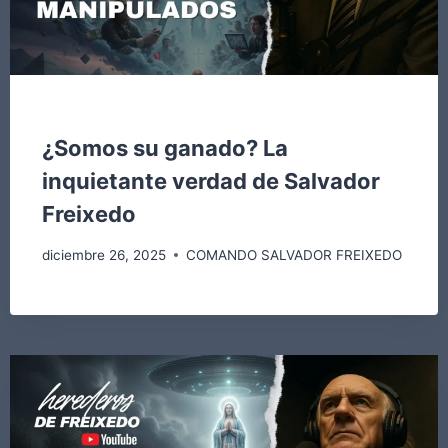
COMANDO SALVADOR FREIXEDO
¿Somos su ganado? La
inquietante verdad de Salvador
Freixedo
diciembre 26, 2025
COMANDO SALVADOR FREIXEDO