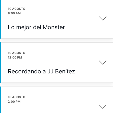
10 AGOSTO
8:00 AM
Lo mejor del Monster
10 AGOSTO
12:00 PM
Recordando a JJ Benítez
10 AGOSTO
2:00 PM