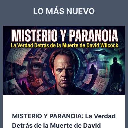
LO MÁS NUEVO
LO EXTRAORDINARIO
MISTERIO Y PARANOIA: La Verdad
Detrás de la Muerte de David