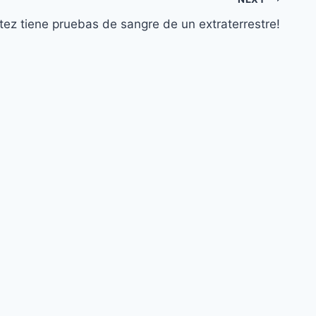
tez tiene pruebas de sangre de un extraterrestre!