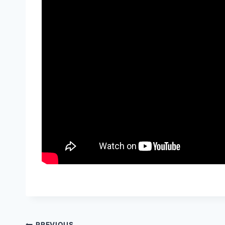
PREVIOUS