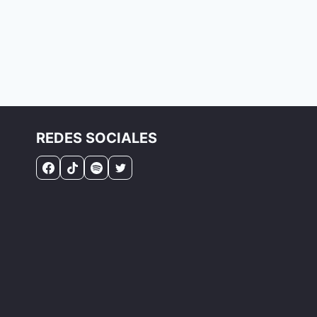
REDES SOCIALES