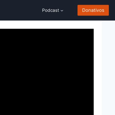
Donativos
Podcast