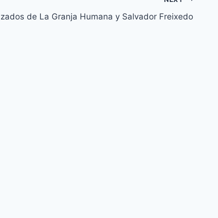
zados de La Granja Humana y Salvador Freixedo