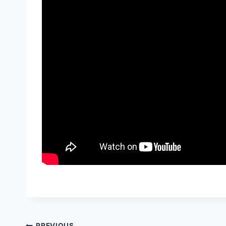
PREVIOUS