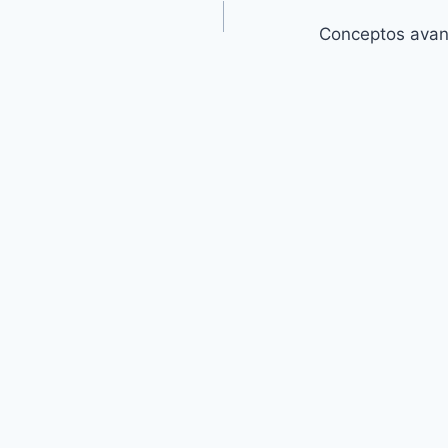
Conceptos avan