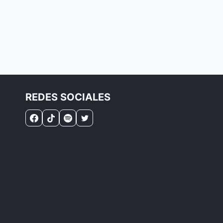
REDES SOCIALES