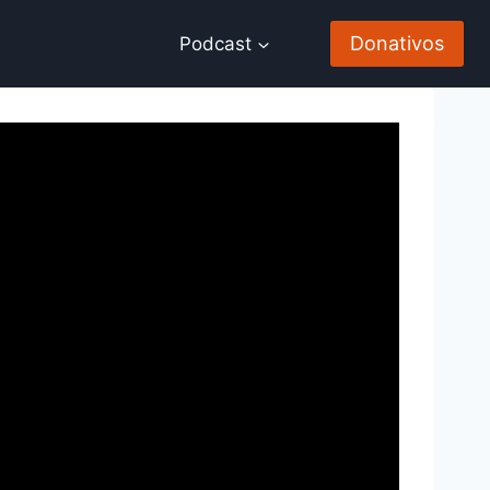
Donativos
Podcast