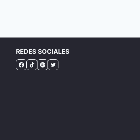
REDES SOCIALES