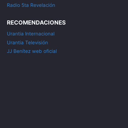
Radio 5ta Revelación
RECOMENDACIONES
Urantia Internacional
Urantia Televisión
JJ Benítez web oficial