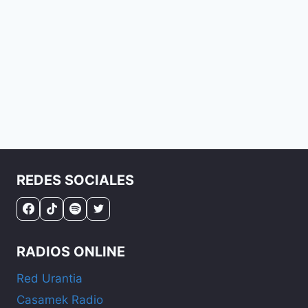
REDES SOCIALES
RADIOS ONLINE
Red Urantia
Casamek Radio