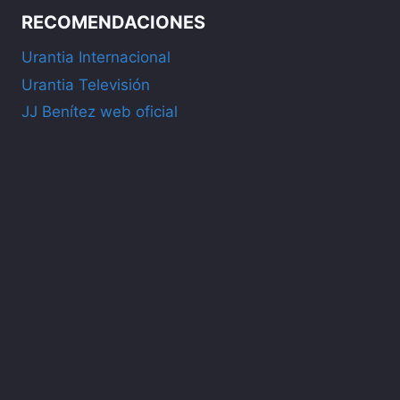
RECOMENDACIONES
Urantia Internacional
Urantia Televisión
JJ Benítez web oficial