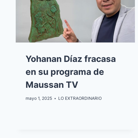
Yohanan Díaz fracasa
en su programa de
Maussan TV
mayo 1, 2025
LO EXTRAORDINARIO