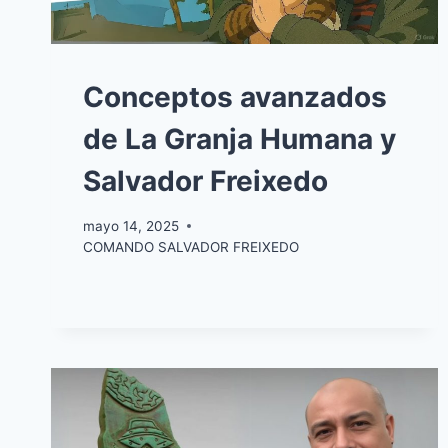
Conceptos avanzados
de La Granja Humana y
Salvador Freixedo
mayo 14, 2025
COMANDO SALVADOR FREIXEDO