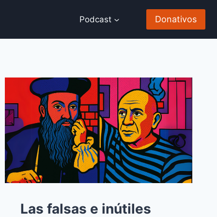
Donativos
Podcast
Las falsas e inútiles