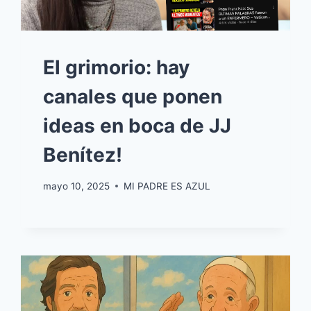
El grimorio: hay
canales que ponen
ideas en boca de JJ
Benítez!
mayo 10, 2025
MI PADRE ES AZUL