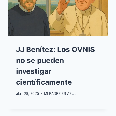
JJ Benítez: Los OVNIS
no se pueden
investigar
científicamente
abril 29, 2025
MI PADRE ES AZUL