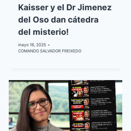
Kaisser y el Dr Jimenez
del Oso dan cátedra
del misterio!
mayo 16, 2025
COMANDO SALVADOR FREIXEDO