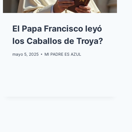
El Papa Francisco leyó
los Caballos de Troya?
mayo 5, 2025
MI PADRE ES AZUL