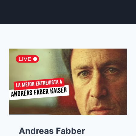
Andreas Fabber