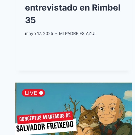
entrevistado en Rimbel
35
mayo 17, 2025
MI PADRE ES AZUL