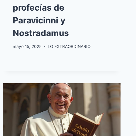
profecías de
Paravicinni y
Nostradamus
mayo 15, 2025
LO EXTRAORDINARIO